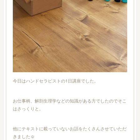
今日はハンドセラピストの1日講座でした。
お仕事柄、解剖生理学などの知識がある方でしたのでそこ
はさっくりと。
他にテキストに載っていないお話をたくさんさせていただ
きました☺︎