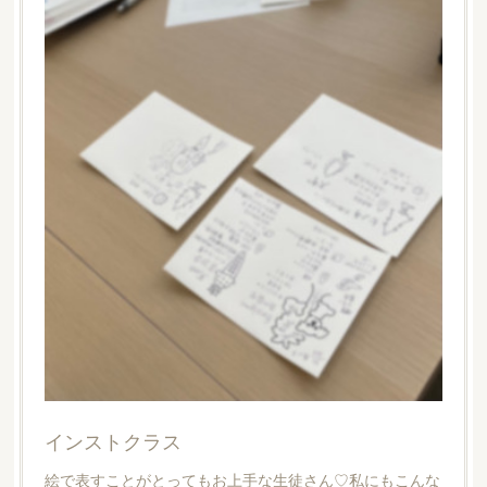
インストクラス
絵で表すことがとってもお上手な生徒さん♡私にもこんな