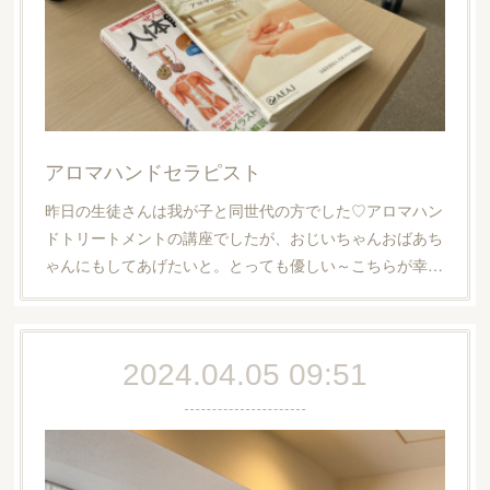
アロマハンドセラピスト
昨日の生徒さんは我が子と同世代の方でした♡アロマハン
ドトリートメントの講座でしたが、おじいちゃんおばあち
ゃんにもしてあげたいと。とっても優しい～こちらが幸…
2024.04.05 09:51