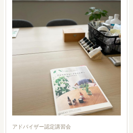
アドバイザー認定講習会