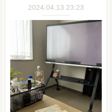
2024.04.13 23:23