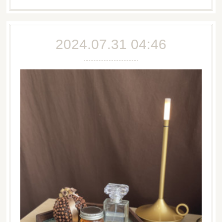
2024.07.31 04:46