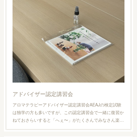
アドバイザー認定講習会
アロマテラピーアドバイザー認定講習会AEAJの検定試験
は独学の方も多いですが、この認定講習会で一緒に復習か
ねておさらいすると「へぇ〜」がたくさんでみなさん楽…