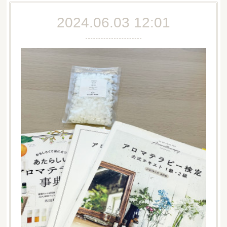
2024.06.03 12:01