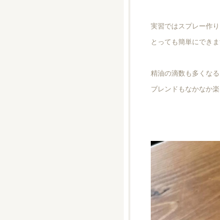
実習ではスプレー作り
とっても簡単にできま
精油の滴数も多くなる
ブレンドもなかなか楽