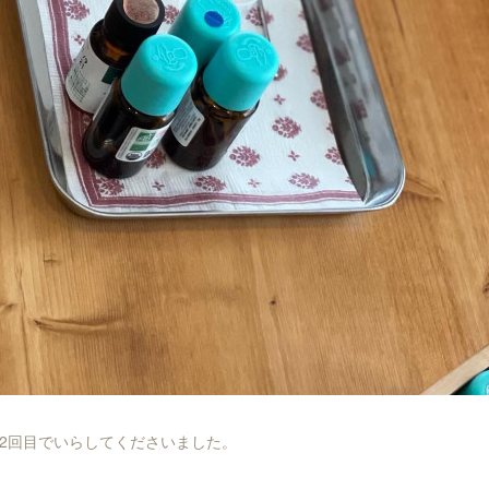
2回目でいらしてくださいました。