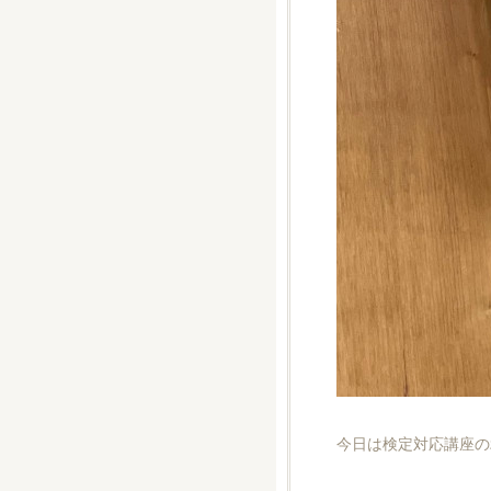
今日は検定対応講座の