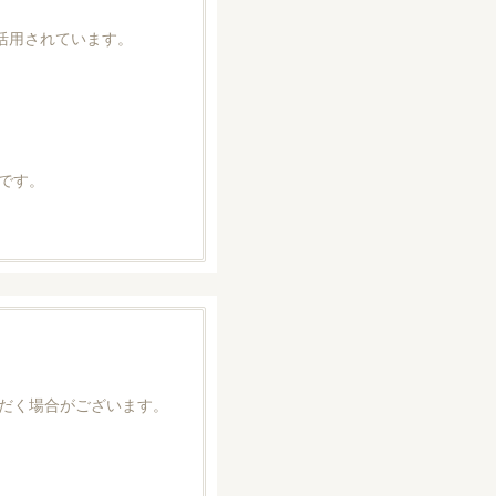
活用されています。
です。
だく場合がございます。