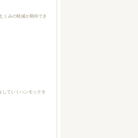
むくみの軽減が期待でき
をしていくハンモックタ