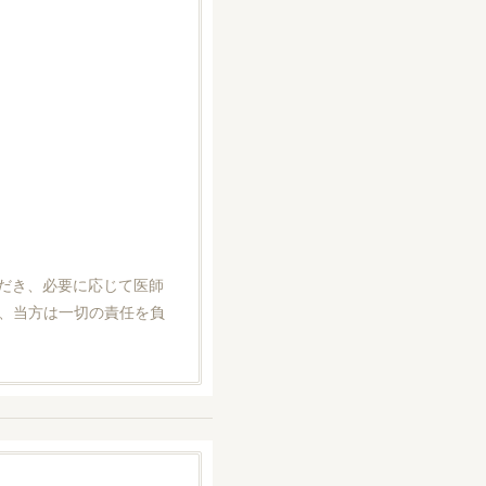
だき、必要に応じて医師
、当方は一切の責任を負