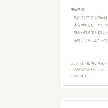
注意事項
・蒸気で熱すぎる場合は
・水分補給をしっかり行
・痛みや違和感を感じた
・産後１か月以上たって
⚠上記は一般的な禁忌・
への確認をお願いいたし
いかねます。