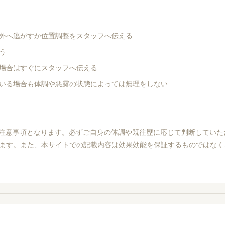
外へ逃がすか位置調整をスタッフへ伝える
う
場合はすぐにスタッフへ伝える
いる場合も体調や悪露の状態によっては無理をしない
注意事項となります。必ずご自身の体調や既往歴に応じて判断していた
ます。また、本サイトでの記載内容は効果効能を保証するものではなく