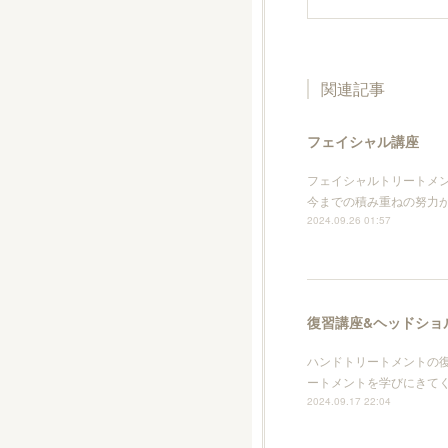
関連記事
フェイシャル講座
フェイシャルトリートメン
今までの積み重ねの努力
2024.09.26 01:57
復習講座&ヘッドショ
ハンドトリートメントの復
ートメントを学びにきて
2024.09.17 22:04