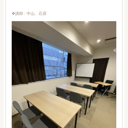
✤講師 : 中山、石原