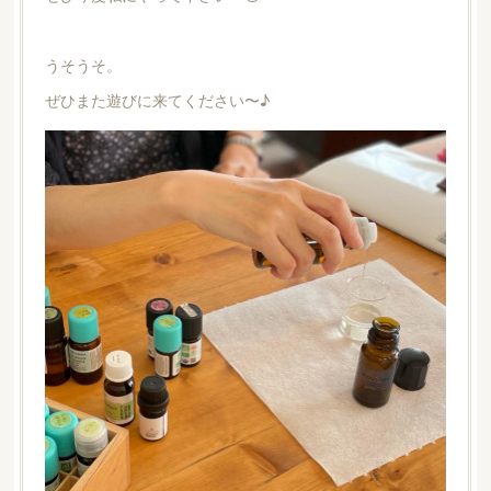
うそうそ。
ぜひまた遊びに来てください〜♪