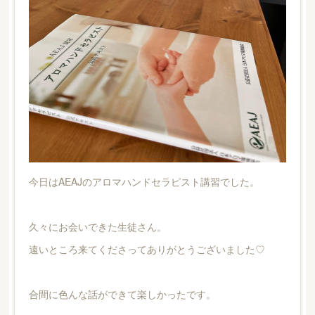
今日はAEAJのアロマハンドセラピスト講習でした。
久々にお会いできた生徒さん。
遠いところ来てくださってありがとうございました♡
合間に色んな話ができて楽しかったです。