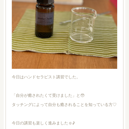
今日はハンドセラピスト講習でした。
「自分が癒されたくて受けました」と🥹
タッチングによって自分も癒されることを知っている方♡
今日の講習も楽しく進みました☺︎♪