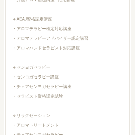
🔸AEAJ資格認定講座
・アロマテラピー検定対応講座
・アロマテラピーアドバイザー認定講習
・アロマハンドセラピスト対応講座
🔸センヨガセラピー
・センヨガセラピー講座
・チェアセンヨガセラピー講座
・セラピスト資格認定試験
🔹リラクゼーション
・アロマトリートメント
・チェアセンヨガセラピー