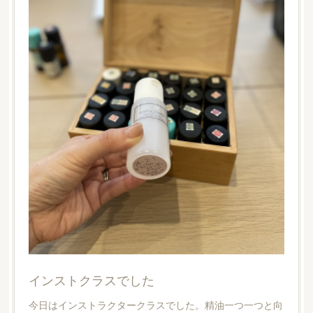
インストクラスでした
今日はインストラクタークラスでした。精油一つ一つと向