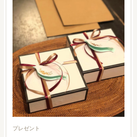
プレゼント