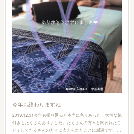
今年も終わりますね
2019.12.31今年も振り返ると本当に色々あったし大切な気
付きもたくさんありました。たくさんの方々と関われたこ
とそしてたくさんの方々に支えられたことに感謝です。…