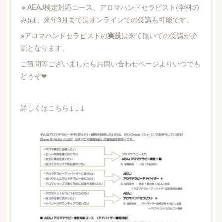
🔸AEAJ検定対応コース、アロマハンドセラピスト(学科の
み)は、来年3月まではオンラインでの受講も可能です。
※アロマハンドセラピストの
実技
は来て頂いての受講が必
須となります。
ご質問等ございましたらお問い合わせページよりいつでも
どうぞ❤︎
詳しくはこちら↓↓↓