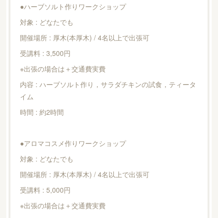
●ハーブソルト作りワークショップ
対象 : どなたでも
開催場所 : 厚木(本厚木) / 4名以上で出張可
受講料 : 3,500円
※出張の場合は＋交通費実費
内容 : ハーブソルト作り，サラダチキンの試食，ティータ
イム
時間 : 約2時間
●アロマコスメ作りワークショップ
対象 : どなたでも
開催場所 : 厚木(本厚木) / 4名以上で出張可
受講料 : 5,000円
※出張の場合は＋交通費実費