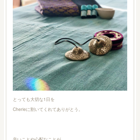
とっても大切な1日を
Cherieに割いてくれてありがとう。
辛いことや心配なことが