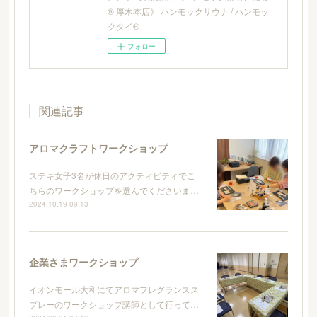
® 厚木本店》 ハンモックサウナ / ハンモッ
クタイ®
フォロー
関連記事
アロマクラフトワークショップ
ステキ女子3名が休日のアクティビティでこ
ちらのワークショップを選んでくださいま…
2024.10.19 09:13
企業さまワークショップ
イオンモール大和にてアロマフレグランスス
プレーのワークショップ講師として行って…