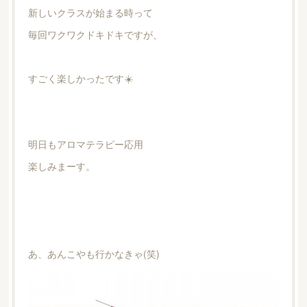
新しいクラスが始まる時って
毎回ワクワクドキドキですが、
すごく楽しかったです☀️
明日もアロマテラピー応用
楽しみまーす。
あ、あんこやも行かなきゃ(笑)