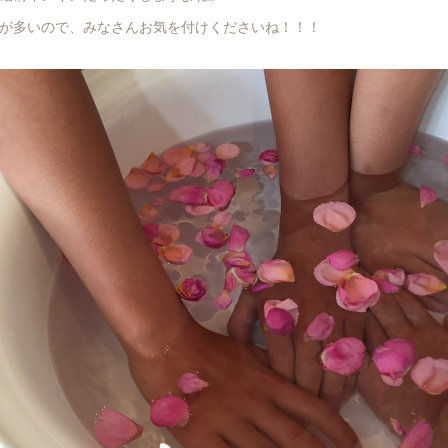
が多いので、みなさんお気を付けくださいね！！！