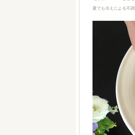
夏でも冷えによる不調