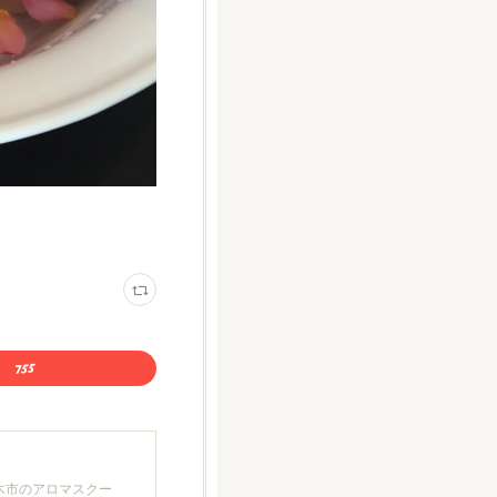
厚木市のアロマスクー