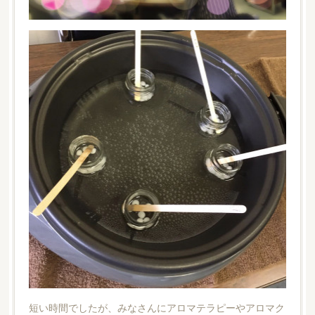
短い時間でしたが、みなさんにアロマテラピーやアロマク