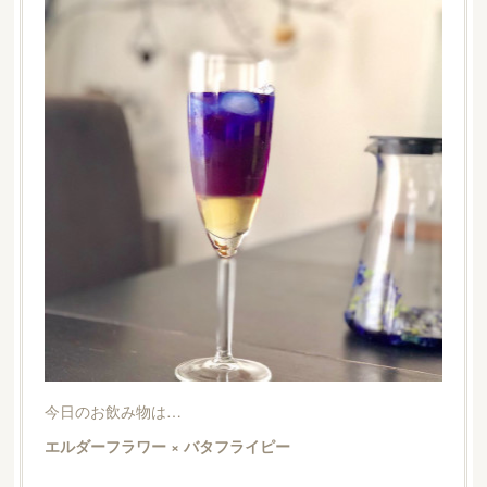
今日のお飲み物は…
エルダーフラワー × バタフライピー