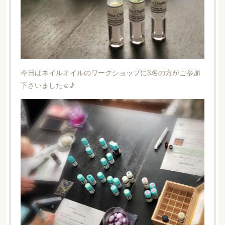
今日はネイルオイルのワークショップに3名の方がご参加
下さいました☺︎♪