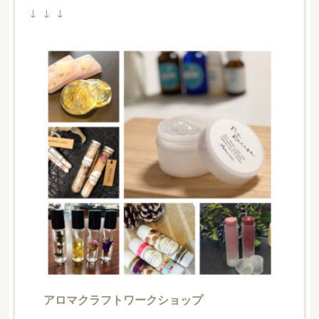
↓ ↓ ↓
アロマクラフトワークショップ