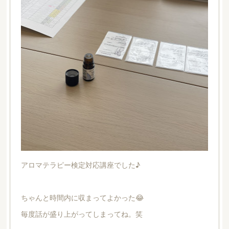
アロマテラピー検定対応講座でした♪
ちゃんと時間内に収まってよかった😂
毎度話が盛り上がってしまってね。笑