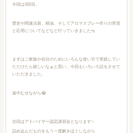
今回は3回目。
歴史や関連法規、精油、そしてアロマスプレー作りの実習
と応用についてなどなど行っていきましたఌ
まずはご家族や自分のためにいろんな使い方で実践してい
ただけたら嬉しいなぁと思い、今回もいろいろ話をさせて
いただきました。
途中むせながら😂
次回はアドバイザー認定講習会となります✨
詰め込んだものをもう一度解きほぐしながら