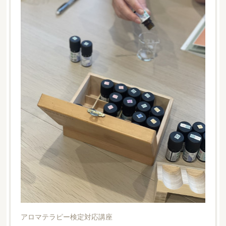
アロマテラピー検定対応講座