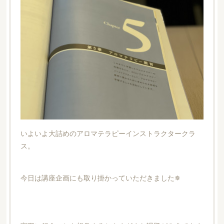
いよいよ大詰めのアロマテラピーインストラクタークラ
ス。
今日は講座企画にも取り掛かっていただきました✵