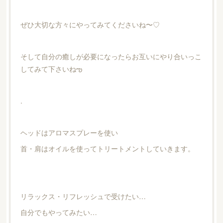
ぜひ大切な方々にやってみてくださいね〜♡
そして自分の癒しが必要になったらお互いにやり合いっこ
してみて下さいねఌ
.
ヘッドはアロマスプレーを使い
首・肩はオイルを使ってトリートメントしていきます。
リラックス・リフレッシュで受けたい…
自分でもやってみたい…