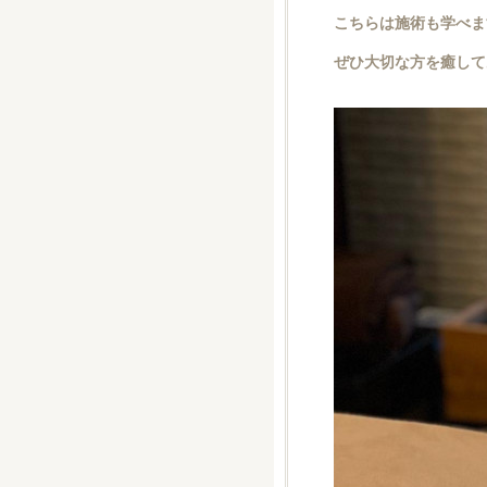
こちらは施術も学べま
ぜひ大切な方を癒して