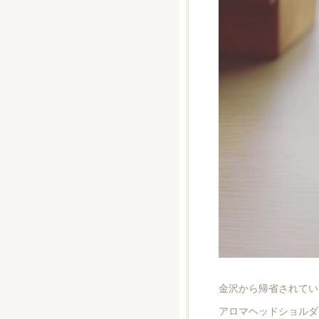
金沢から帰省されている
アロマヘッドショルダ