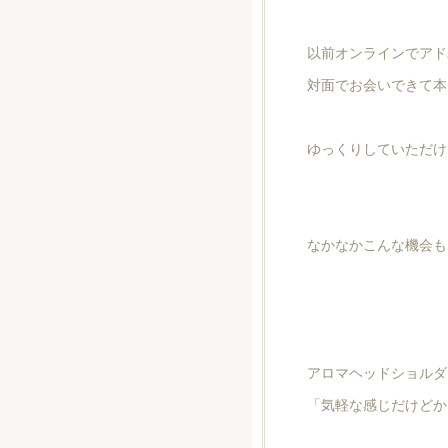
以前オンラインでアド
対面でお会いできて本
ゆっくりしていただけたで
なかなかこんな機会も
アロマヘッドショルダ
「気軽な感じだけどか