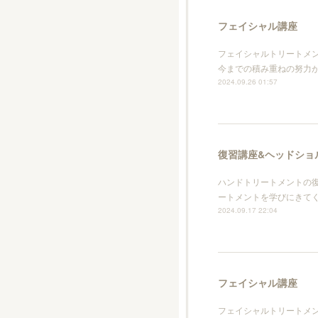
フェイシャル講座
フェイシャルトリートメン
今までの積み重ねの努力
2024.09.26 01:57
復習講座&ヘッドショ
ハンドトリートメントの復
ートメントを学びにきて
2024.09.17 22:04
フェイシャル講座
フェイシャルトリートメ