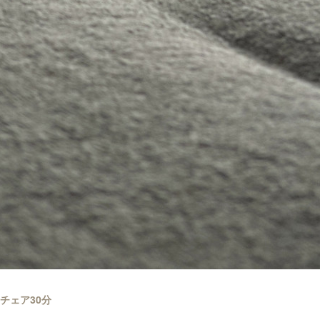
 チェア30分