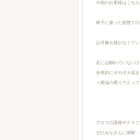
今朝のお客様はこちらの
椅子に座った状態での
お洋服も脱がなくてい
足には触れていないけ
全体的にポカポカ温ま
＋精油の香りでとって
アロマの講座やクラフ
ぜひみなさんに体験・