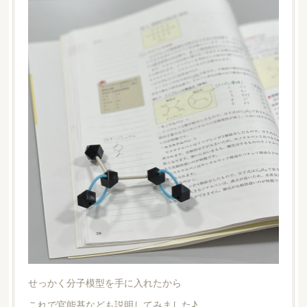
せっかく分子模型を手に入れたから
これで官能基なども説明してみました♪