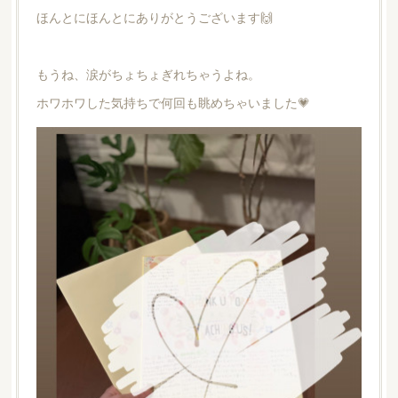
ほんとにほんとにありがとうございます🙌
もうね、涙がちょちょぎれちゃうよね。
ホワホワした気持ちで何回も眺めちゃいました💗