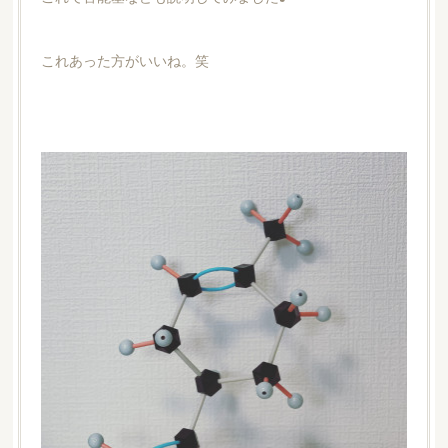
これあった方がいいね。笑