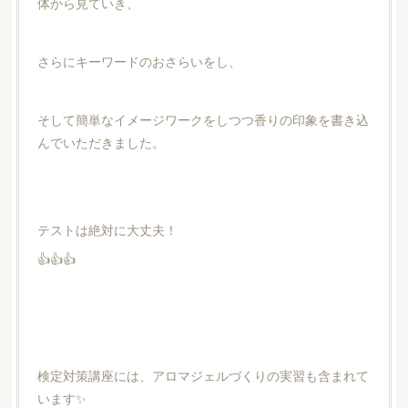
体から見ていき、
さらにキーワードのおさらいをし、
そして簡単なイメージワークをしつつ香りの印象を書き込
んでいただきました。
テストは絶対に大丈夫！
👍👍👍
検定対策講座には、アロマジェルづくりの実習も含まれて
います✨