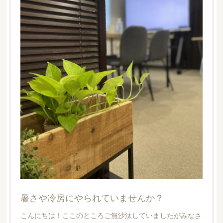
暑さや冷房にやられていませんか？
こんにちは！ここのところご無沙汰していましたがみなさ