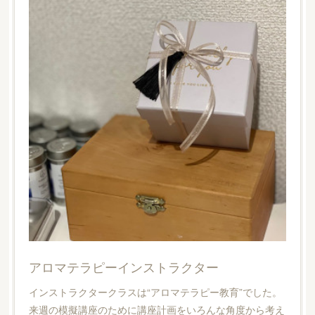
アロマテラピーインストラクター
インストラクタークラスは“アロマテラピー教育”でした。
来週の模擬講座のために講座計画をいろんな角度から考え