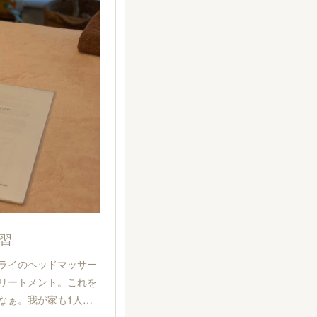
習
ドライのヘッドマッサー
リートメント。これを
なぁ。我が家も1人…