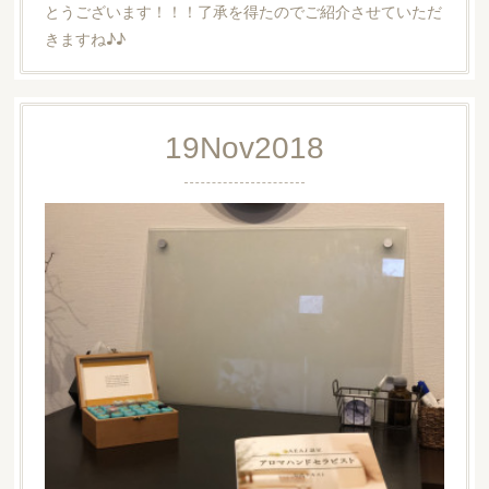
とうございます！！！了承を得たのでご紹介させていただ
きますね♪♪
19
Nov
2018