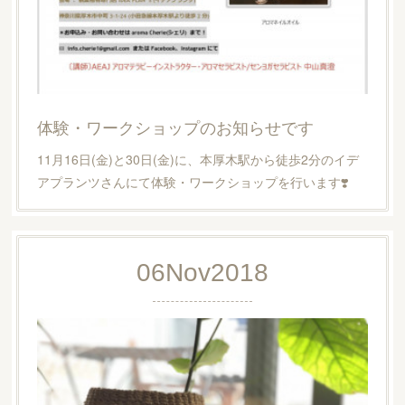
体験・ワークショップのお知らせです
11月16日(金)と30日(金)に、本厚木駅から徒歩2分のイデ
アプランツさんにて体験・ワークショップを行います❣️
06
Nov
2018