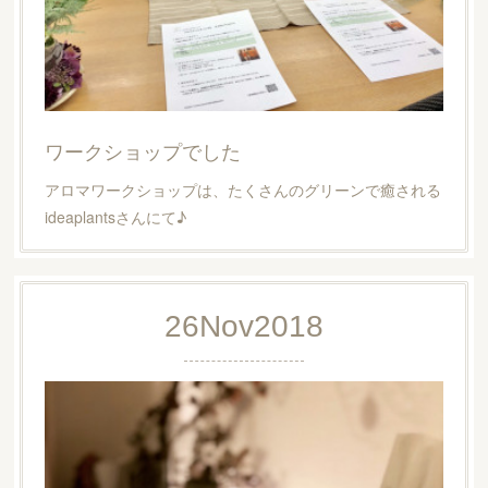
ワークショップでした
アロマワークショップは、たくさんのグリーンで癒される
ideaplantsさんにて♪
26
Nov
2018