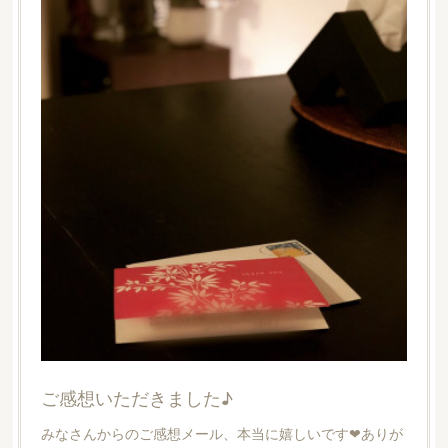
ご感想いただきました♪
みなさんからのご感想メール、本当に嬉しいです❤︎ありが