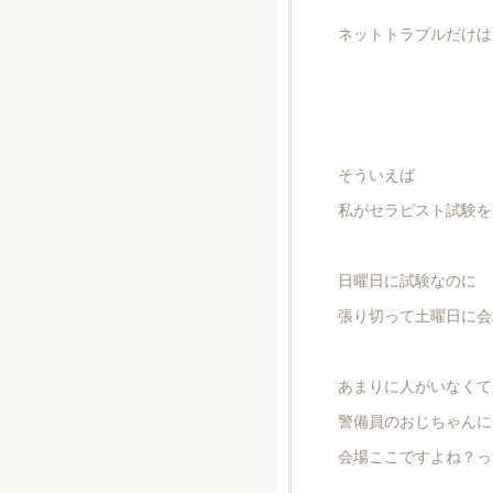
ネットトラブルだけは
そういえば
私がセラピスト試験を
日曜日に試験なのに
張り切って土曜日に会
あまりに人がいなくて
警備員のおじちゃんに
会場ここですよね？っ