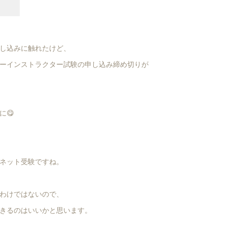
し込みに触れたけど、
ーインストラクター試験の申し込み締め切りが
に😋
ネット受験ですね。
わけではないので、
きるのはいいかと思います。