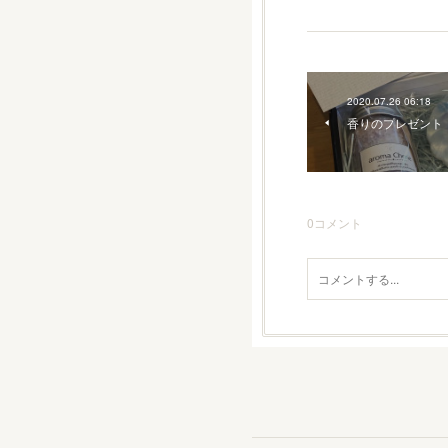
2020.07.26 06:18
香りのプレゼント
0
コメント