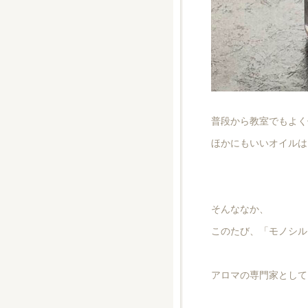
普段から教室でもよく
ほかにもいいオイルは
そんななか、
このたび、「モノシル
アロマの専門家として