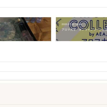
2020.07.22 16:44
アロマ大学 オンラインワークシ