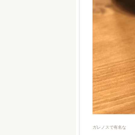
ガレノスで有名な