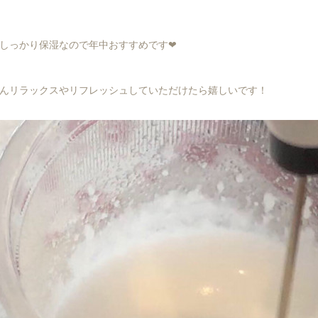
しっかり保湿なので年中おすすめです❤︎
んリラックスやリフレッシュしていただけたら嬉しいです！