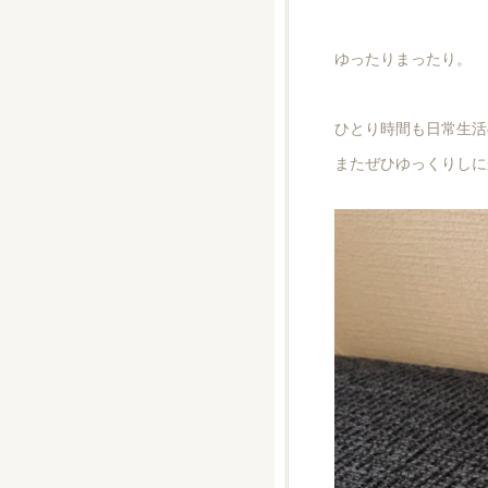
ゆったりまったり。
ひとり時間も日常生活
またぜひゆっくりしに