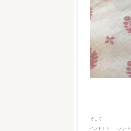
そして
ハンドトリートメント