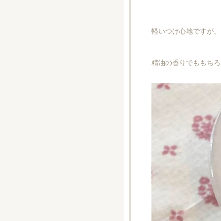
軽いつけ心地ですが、
精油の香りでももちろ