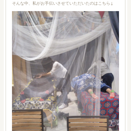
そんな中、私がお手伝いさせていただいたのはこちら↓