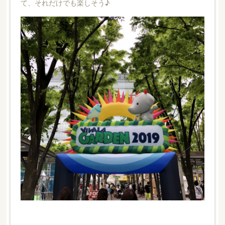
て、それだけでも楽しそう♪