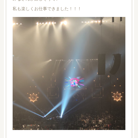
私も楽しくお仕事できました！！！