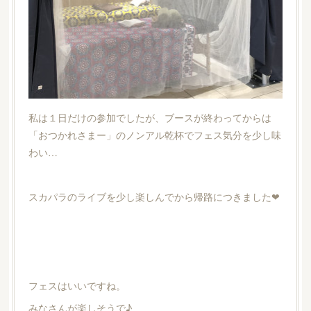
私は１日だけの参加でしたが、ブースが終わってからは
「おつかれさまー」のノンアル乾杯でフェス気分を少し味
わい…
スカパラのライブを少し楽しんでから帰路につきました❤︎
フェスはいいですね。
みなさんが楽しそうで♪