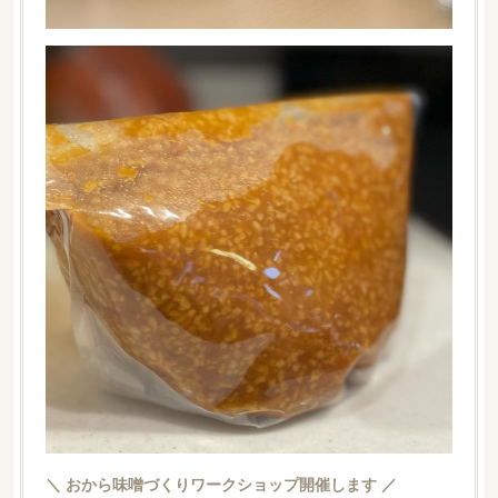
＼ おから味噌づくりワークショップ開催します ／