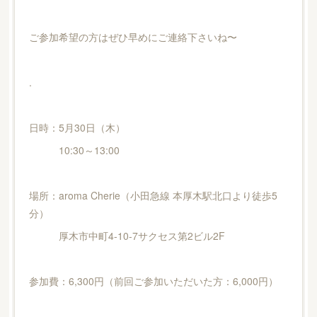
ご参加希望の方はぜひ早めにご連絡下さいね〜
.
日時：5月30日（木）
10:30～13:00
場所：aroma Cherie（小田急線 本厚木駅北口より徒歩5
分）
厚木市中町4-10-7サクセス第2ビル2F
参加費：6,300円（前回ご参加いただいた方：6,000円）