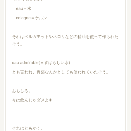
eau＝水
cologne＝ケルン
それはベルガモットやネロリなどの精油を使って作られた
そう。
eau admirable(＝すばらしい水)
とも言われ、胃薬なんかとしても使われていたそう。
おもしろ。
今は飲んじゃダメよ❥
それはともかく、