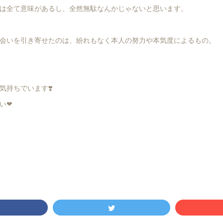
は全て意味があるし、全然無駄なんかじゃないと思います。
会いを引き寄せたのは、紛れもなく本人の努力や本気度によるもの。
気持ちでいます❣️
❤︎