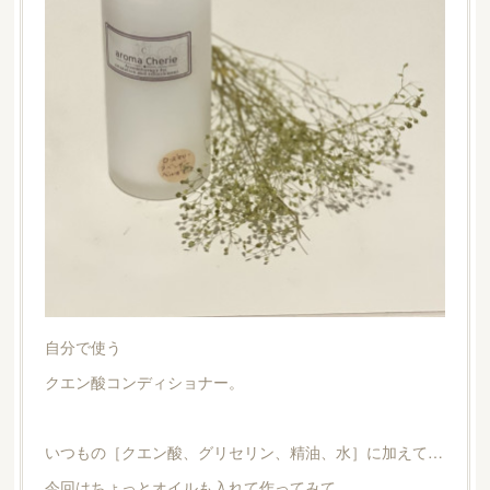
自分で使う
クエン酸コンディショナー。
いつもの［クエン酸、グリセリン、精油、水］に加えて…
今回はちょっとオイルも入れて作ってみて