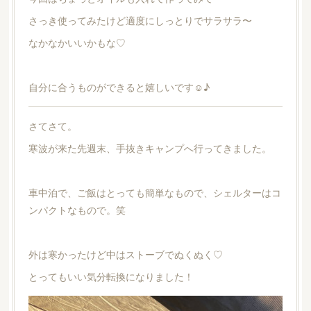
さっき使ってみたけど適度にしっとりでサラサラ〜
なかなかいいかもな♡
自分に合うものができると嬉しいです☺︎♪
さてさて。
寒波が来た先週末、手抜きキャンプへ行ってきました。
車中泊で、ご飯はとっても簡単なもので、シェルターはコ
ンパクトなもので。笑
外は寒かったけど中はストーブでぬくぬく♡
とってもいい気分転換になりました！