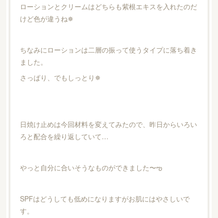
ローションとクリームはどちらも紫根エキスを入れたのだ
けど色が違うね✵
ちなみにローションは二層の振って使うタイプに落ち着き
ました。
さっぱり、でもしっとり✵
日焼け止めは今回材料を変えてみたので、昨日からいろい
ろと配合を繰り返していて…
やっと自分に合いそうなものができました〜ఌ
SPFはどうしても低めになりますがお肌にはやさしいで
す。