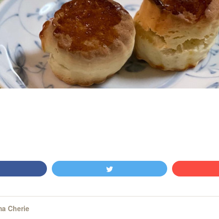
a Cherie