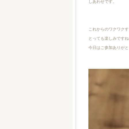
しあわせです。
これからのワクワクす
とっても楽しみですね
今日はご参加ありがと