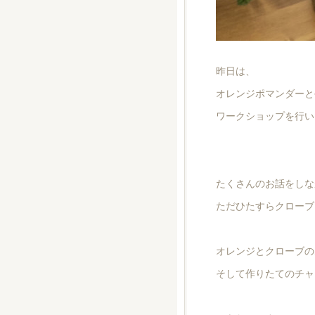
昨日は、
オレンジポマンダーと
ワークショップを行い
たくさんのお話をしな
ただひたすらクローブ
オレンジとクローブの
そして作りたてのチャ