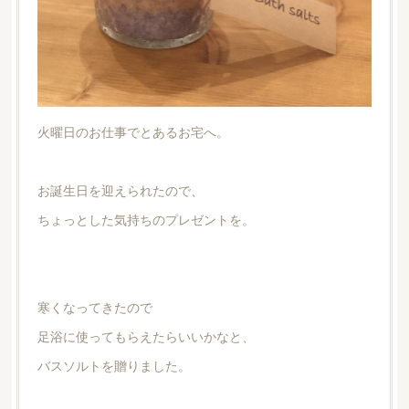
火曜日のお仕事でとあるお宅へ。
お誕生日を迎えられたので、
ちょっとした気持ちのプレゼントを。
寒くなってきたので
足浴に使ってもらえたらいいかなと、
バスソルトを贈りました。