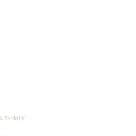
しているけど