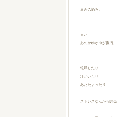
最近の悩み。
また
あのかゆかゆが復活。
乾燥したり
汗かいたり
あたたまったり
ストレスなんかも関係