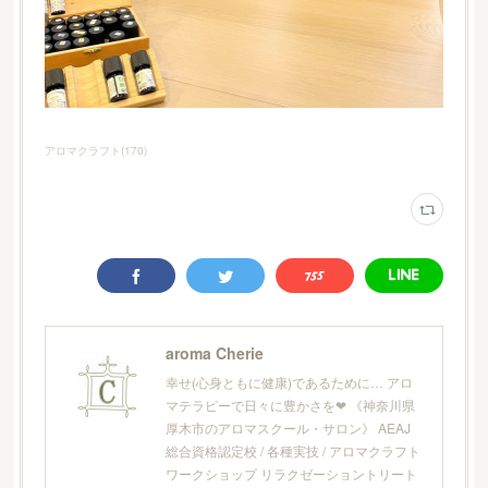
アロマクラフト
(
170
)
aroma Cherie
幸せ(心身ともに健康)であるために… アロ
マテラピーで日々に豊かさを❤︎ 《神奈川県
厚木市のアロマスクール・サロン》 AEAJ
総合資格認定校 / 各種実技 / アロマクラフト
ワークショップ リラクゼーショントリート