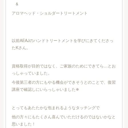
&
アロマヘッド・ショルダートリートメント
以前AEAJのハンドトリートメントを学びにきてくださっ
たKさん。
資格取得が目的ではなく、ご家族のためにできてら…とお
っしゃっていました。
今後第三者の方にもやる機会ができそうとのことで、復習
講座で確認しにいらっしゃいました✵
とってもあたたかな包まれるようなタッチングで
他の方々にもたくさん喜んでいただけるのではないかなと
思いました！