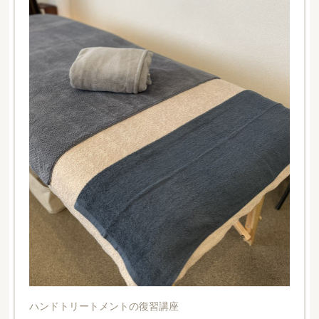
ハンドトリートメントの復習講座