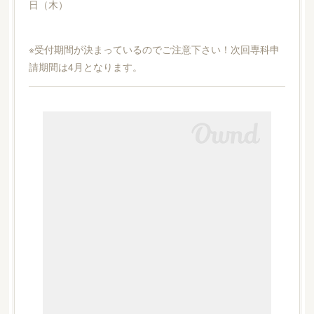
日（木）
※受付期間が決まっているのでご注意下さい！次回専科申
請期間は4月となります。