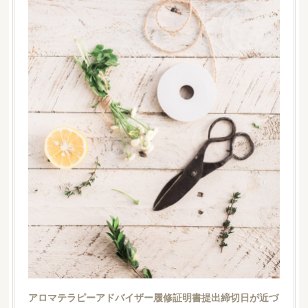
アロマテラピーアドバイザー履修証明書提出締切日が近づ