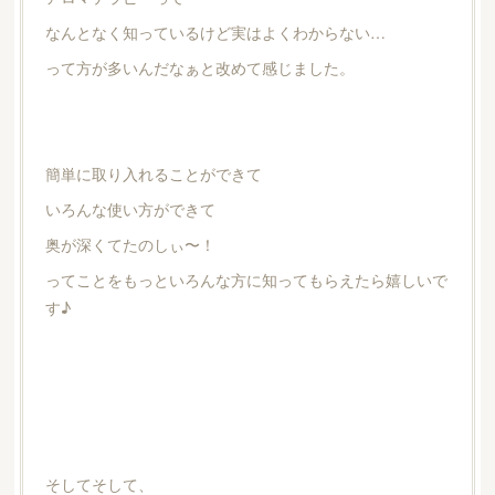
なんとなく知っているけど実はよくわからない…
って方が多いんだなぁと改めて感じました。
簡単に取り入れることができて
いろんな使い方ができて
奥が深くてたのしぃ〜！
ってことをもっといろんな方に知ってもらえたら嬉しいで
す♪
そしてそして、