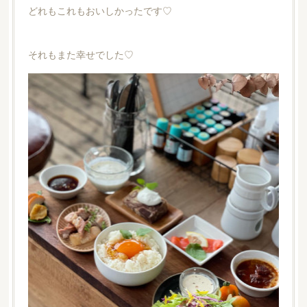
どれもこれもおいしかったです♡
それもまた幸せでした♡