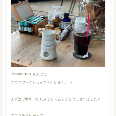
grillcafe.licks さんにて
アロマワークショップを行いました♡
まずはご参加いただきましてありがとうございました♪
アロマテラピーって