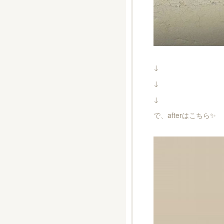
↓
↓
↓
で、afterはこちら✨