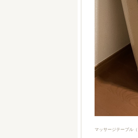
マッサージテーブル（